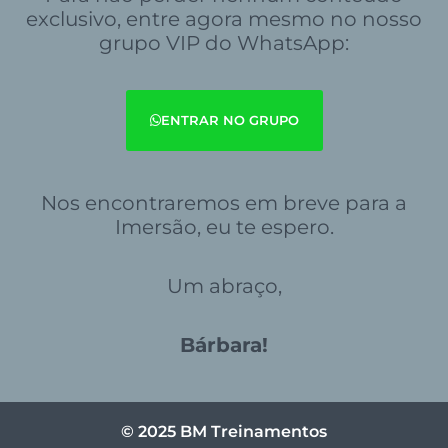
exclusivo, entre agora mesmo no nosso
grupo VIP do WhatsApp:
ENTRAR NO GRUPO
Nos encontraremos em breve para a
Imersão, eu te espero.
Um abraço,
Bárbara!
© 2025 BM Treinamentos