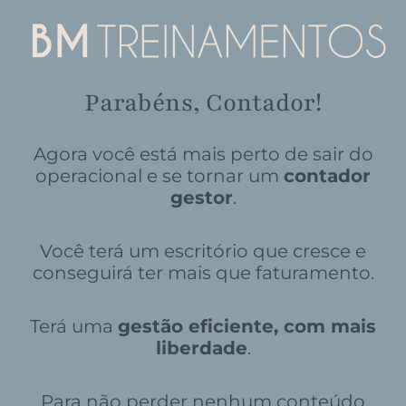
Parabéns, Contador!
Agora você está mais perto de sair do
operacional e se tornar um
contador
gestor
.
Você terá um escritório que cresce e
conseguirá ter mais que faturamento.
Terá uma
gestão eficiente, com mais
liberdade
.
Para não perder nenhum conteúdo